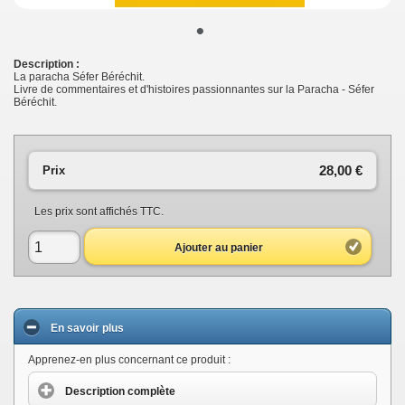
•
Description :
La paracha Séfer Béréchit.
Livre de commentaires et d'histoires passionnantes sur la Paracha - Séfer
Béréchit.
28,00 €
Prix
Les prix sont affichés TTC.
Ajouter au panier
En savoir plus
Apprenez-en plus concernant ce produit :
Description complète